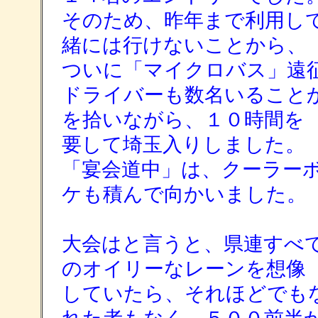
そのため、昨年まで利用し
緒には行けないことから、
ついに「マイクロバス」遠
ドライバーも数名いること
を拾いながら、１０時間を
要して埼玉入りしました。
「宴会道中」は、クーラー
ケも積んで向かいました。
大会はと言うと、県連すべ
のオイリーなレーンを想像
していたら、それほどでも