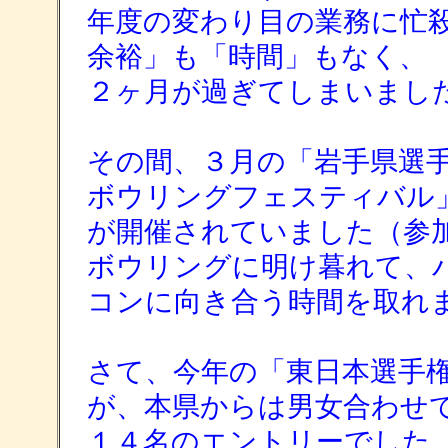
年度の変わり目の業務に忙
余裕」も「時間」もなく、
２ヶ月が過ぎてしまいまし
その間、３月の「岩手県選
ボウリングフェスティバル
が開催されていました（参
ボウリングに明け暮れて、
コンに向き合う時間を取れ
さて、今年の「東日本選手
が、本県からは男女合わせ
１４名のエントリーでした