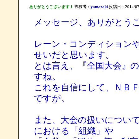
ありがとうございます！
投稿者：
yamazaki
投稿日：2014/07/2
メッセージ、ありがとう
レーン・コンディション
せいだと思います。
とは言え、『全国大会』
すね。
これを自信にして、ＮＢ
ですが。
また、大会の扱いについ
における「組織」や