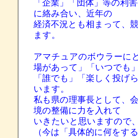
「企業」「団体」等の利害
に絡み合い、近年の
経済不況とも相まって、
ます。
アマチュアのボウラーに
場があって」「いつでも
「誰でも」「楽しく投げ
います。
私も県の理事長として、
境の整備に力を入れて
いきたいと思いますので
（今は「具体的に何をす