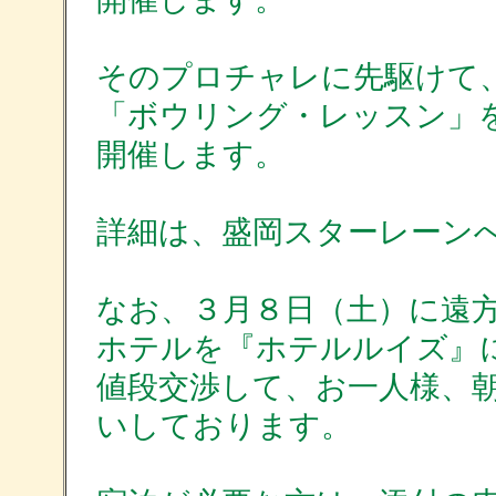
そのプロチャレに先駆けて
「ボウリング・レッスン」
開催します。
詳細は、盛岡スターレーン
なお、３月８日（土）に遠
ホテルを『ホテルルイズ』
値段交渉して、お一人様、
いしております。