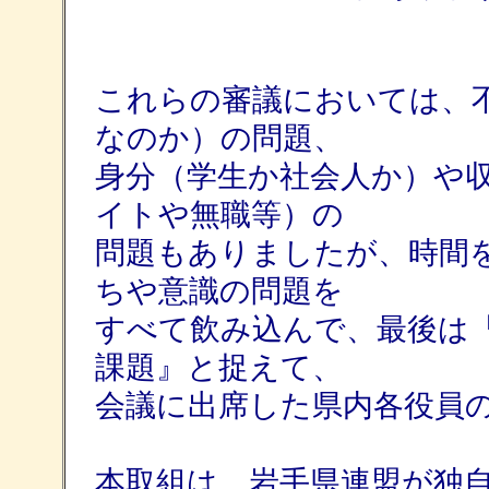
これらの審議においては、
なのか）の問題、
身分（学生か社会人か）や
イトや無職等）の
問題もありましたが、時間
ちや意識の問題を
すべて飲み込んで、最後は
課題』と捉えて、
会議に出席した県内各役員
本取組は、岩手県連盟が独