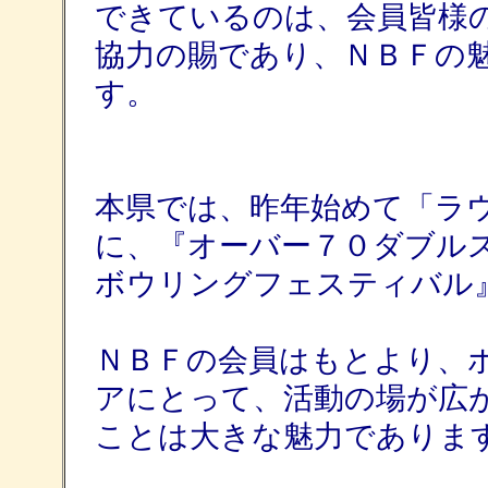
できているのは、会員皆様
協力の賜であり、ＮＢＦの
す。
本県では、昨年始めて「ラ
に、『オーバー７０ダブル
ボウリングフェスティバル
ＮＢＦの会員はもとより、
アにとって、活動の場が広
ことは大きな魅力でありま