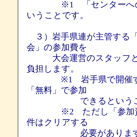
※1 「センターへの支
いうことです。
３）岩手県連が主管する「
会」の参加費を
大会運営のスタッフとし
負担します。
※1 岩手県で開催する
「無料」で参加
できるということ
※2 ただし「参加資格
件はクリアする
必要があります